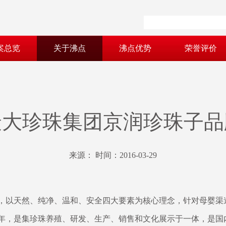
案总览
关于沸点
沸点优势
荣誉评价
最大珍珠集团京润珍珠子品
来源： 时间：2016-03-29
，以天然、纯净、温和、安全四大要素为核心理念，针对母婴渠
94年，是集珍珠养殖、研发、生产、销售和文化展示于一体，是