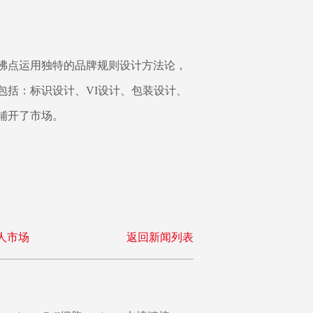
沸点运用独特的品牌规则设计方法论，
包括：标识设计、VI设计、包装设计、
铺开了市场。
人市场
返回新闻列表