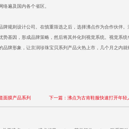
网络遍及国内各个省区。
品牌规则设计公司。在慎重筛选之后，选择沸点作为合作伙伴。
优势基因，形成品牌策略，然后将其外化到视觉系统。视觉系统
的品牌形象，让京润珍珠宝贝系列产品火热上市，几个月之内就
道面膜产品系列
下一篇：沸点为古肯鞋服快速打开年轻