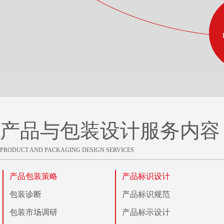
产品与包装设计服务内容
PRODUCT AND PACKAGING DESIGN SERVICES
产品包装策略
产品标识设计
包装诊断
产品标识规范
包装市场调研
产品标示设计