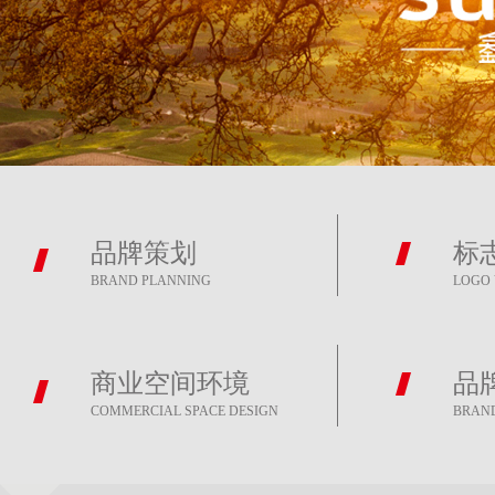
品牌策划
标
BRAND PLANNING
LOGO 
商业空间环境
品
COMMERCIAL SPACE DESIGN
BRAN