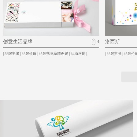
创意生活品牌
洛西斯
4
| 品牌主张 | 品牌价值 | 品牌视觉系统创建 | 活动营销 |
| 品牌主张 | 品牌价