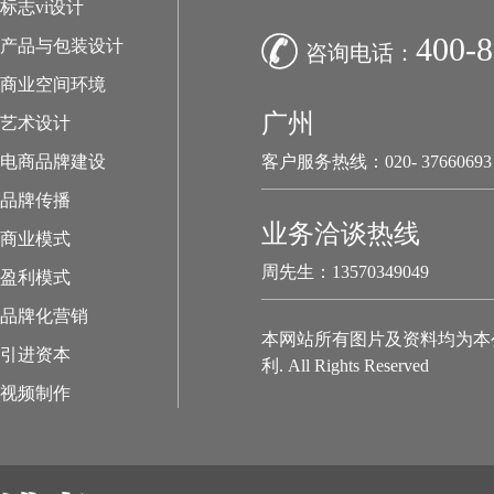
标志vi设计
400-8
产品与包装设计
咨询电话：
商业空间环境
广州
艺术设计
电商品牌建设
客户服务热线：020- 37660693
品牌传播
业务洽谈热线
商业模式
周先生：13570349049
盈利模式
品牌化营销
本网站所有图片及资料均为本
引进资本
利. All Rights Reserved
视频制作