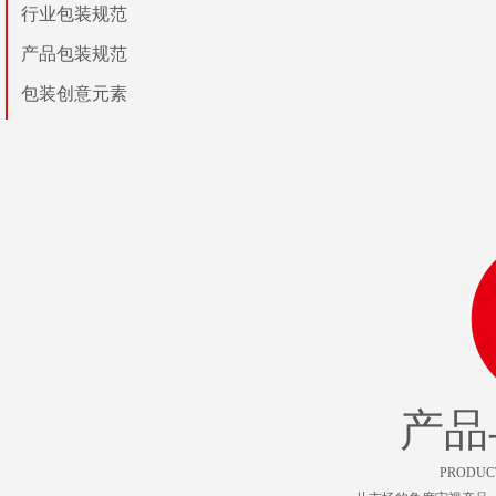
行业包装规范
产品包装规范
包装创意元素
产品
PRODUC