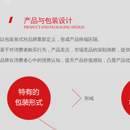
产品与包装设计
PRODUCT AND PACKAGING DESIGN
以包装形式对品牌重新定义，形成产品终端区隔
。
基于对消费者购买行为，产品卖点，市场竞品的深刻洞察，提供
品牌在消费者心中的强势认知，提升产品价值感知，凸显产品优