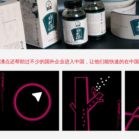
沸点还帮助过不少的国外企业进入中国，让他们能快速的在中国立