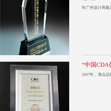
年广州设计周最
“中国CD
2007年，沸点