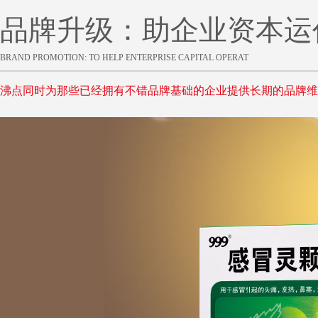
品牌升级：助企业资本运
BRAND PROMOTION: TO HELP ENTERPRISE CAPITAL OPERAT
沸点同时为那些已经拥有不错品牌基础的企业提供长期的品牌维