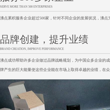
SERVE MORE THAN 500 ENTERPRISES
沸点累积服务企业超过500家，针对不同企业的发展状况，沸
品牌创建，提升业绩
BRAND CREATION, IMPROVE PERFORMANCE
沸点成功帮助许多企业做过品牌战略规划，为中国众多企业的成
牌产生的巨大能量使这些企业能在市场上取得卓越的业绩，在众