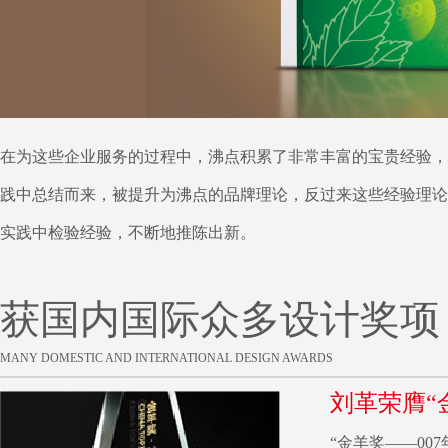
在为这些企业服务的过程中，沸点积累了非常丰富的宝贵经验，
践中总结而来，被提升为沸点的品牌理论，反过来这些经验理论
实践中检验经验，不断地推陈出新。
获国内国际众多设计奖项
MANY DOMESTIC AND INTERNATIONAL DESIGN AWARDS
刘革荣膺“
“金羊奖——00