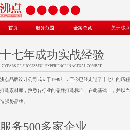
首页
服务范围
全案总览
关于沸点
十七年成功实战经验
17 YEARS OF SUCCESSFUL EXPERIENCE IN ACTUAL COMBAT
沸点品牌设计公司成立于1999年，至今已经走过了十七年的
打造素材库，熟悉各行业的品牌打造标准，在此基础上，并以当
造强势品牌。
服务500多家企业