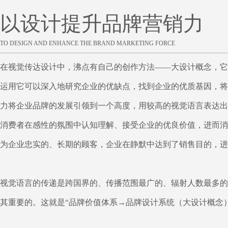
以设计提升品牌营销力
TO DESIGN AND ENHANCE THE BRAND MARKETING FORCE
在视觉传达设计中，沸点有自己的创作方法——大设计概念，它
运用它可以深入地研究企业的优缺点，找到企业的优质基因，将
力将企业品牌的发展引领到一个高度，用较高的视觉语言表达出
消费者在感性的氛围中认知理解、接受企业的优良价值，进而消
为企业忠实的、长期的顾客，企业在静默中达到了销售目的，进
视觉语言的传递是跨国界的、传播范围最广的、辐射人数最多的
其重要的。这就是“品牌价值体系→品牌设计系统（大设计概念