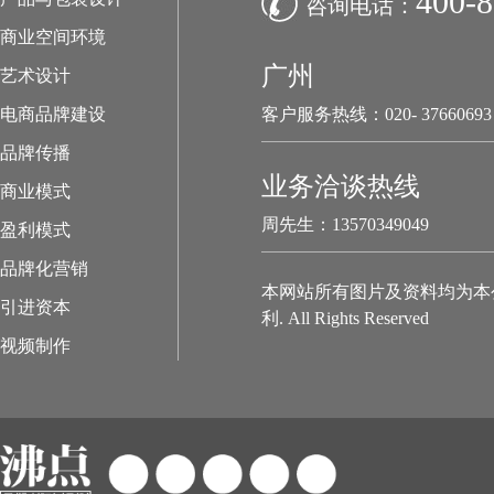
400-8
咨询电话：
商业空间环境
广州
艺术设计
电商品牌建设
客户服务热线：020- 37660693
品牌传播
业务洽谈热线
商业模式
周先生：13570349049
盈利模式
品牌化营销
本网站所有图片及资料均为本
引进资本
利. All Rights Reserved
视频制作