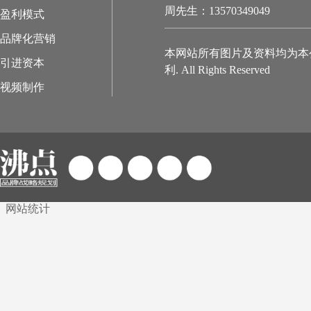
周先生：13570349049
盈利模式
品牌化营销
本网站所有图片及资料均为本
引进资本
利. All Rights Reserved
视频制作
网站统计