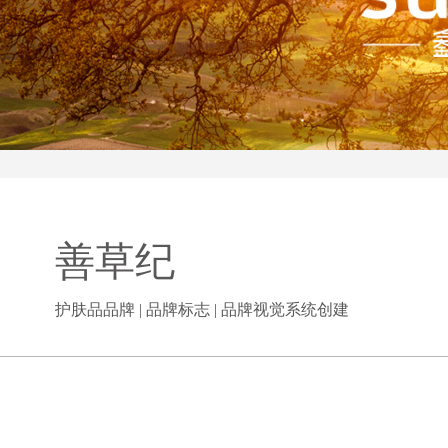
善草纪
护肤品品牌 | 品牌标志 | 品牌视觉系统创建