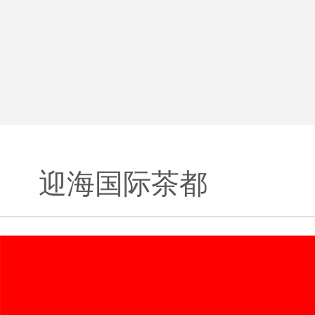
迎海国际茶都