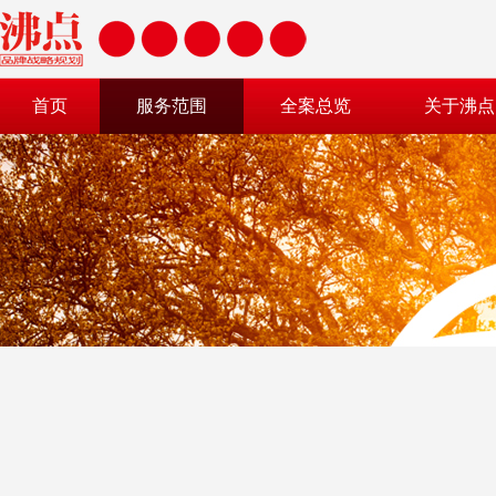
首页
服务范围
全案总览
关于沸点