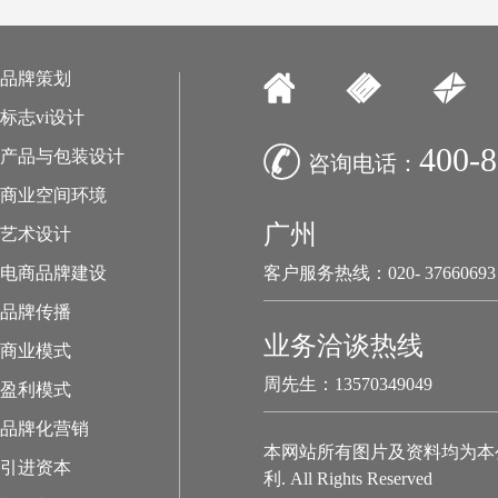
品牌策划
标志vi设计
400-8
产品与包装设计
咨询电话：
商业空间环境
广州
艺术设计
电商品牌建设
客户服务热线：020- 37660693
品牌传播
业务洽谈热线
商业模式
周先生：13570349049
盈利模式
品牌化营销
本网站所有图片及资料均为本
引进资本
利. All Rights Reserved