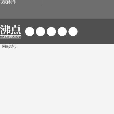
视频制作
网站统计