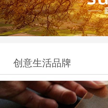
创意生活品牌