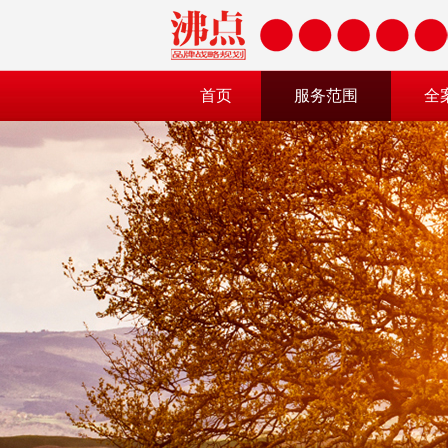
首页
服务范围
全