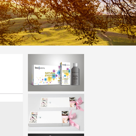
洛西斯
创意生活品牌