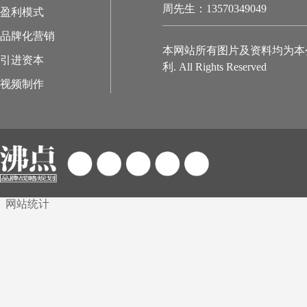
周先生：13570349049
盈利模式
品牌化营销
本网站所有图片及资料均为本
引进资本
利. All Rights Reserved
视频制作
网站统计