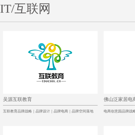
IT/互联网
吴源互联教育
佛山泛家居电
互联教育品牌战略｜品牌设计｜品牌电商｜品牌空间落地
电商创意园品牌战