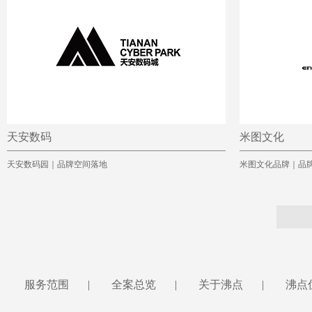
天安数码
米图文化
天安数码园｜品牌空间落地
米图文化品牌｜品
服务范围
|
全案总览
|
关于沸点
|
沸点