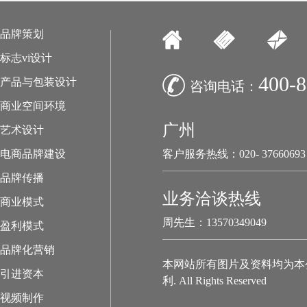
品牌策划
标志vi设计
400-8
产品与包装设计
咨询电话：
商业空间环境
广州
艺术设计
电商品牌建设
客户服务热线：020- 37660693
品牌传播
业务洽谈热线
商业模式
周先生：13570349049
盈利模式
品牌化营销
本网站所有图片及资料均为本
引进资本
利. All Rights Reserved
视频制作