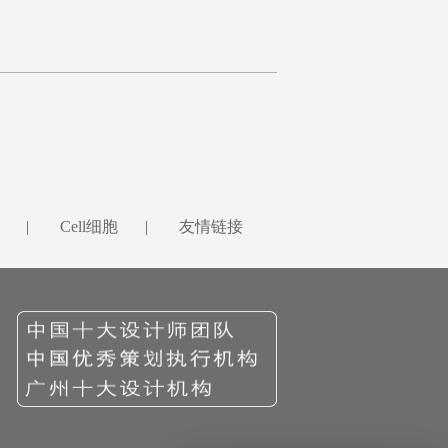
|
Cell细胞
|
友情链接