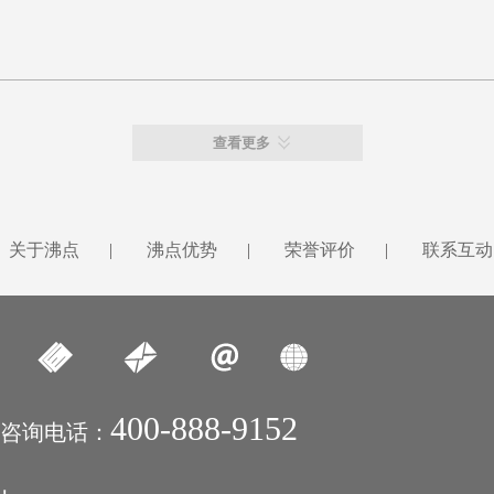
查看更多
关于沸点
|
沸点优势
|
荣誉评价
|
联系互动
400-888-9152
咨询电话：