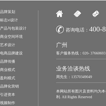
品牌策划
标志vi设计
400-8
产品与包装设计
咨询电话：
商业空间环境
广州
艺术设计
电商品牌建设
客户服务热线：020- 37660693
品牌传播
业务洽谈热线
商业模式
周先生：13570349049
盈利模式
品牌化营销
本网站所有图片及资料均为本
引进资本
利. All Rights Reserved
视频制作