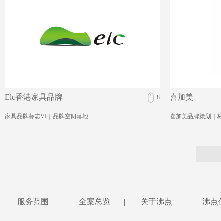
Elc香港家具品牌
喜加美
8
家具品牌标志VI｜品牌空间落地
喜加美品牌策划｜标
服务范围
|
全案总览
|
关于沸点
|
沸点