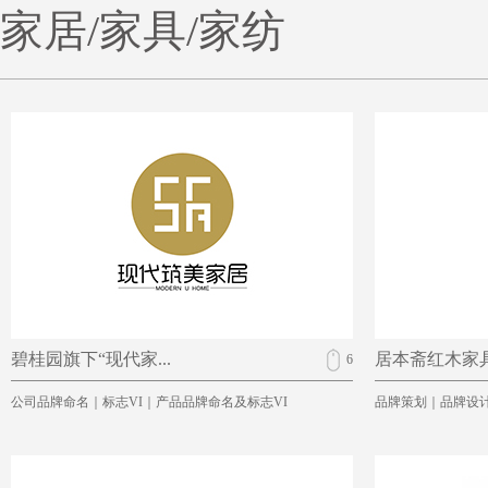
家居/家具/家纺
碧桂园旗下“现代家...
居本斋红木家
6
公司品牌命名｜标志VI｜产品品牌命名及标志VI
品牌策划｜品牌设