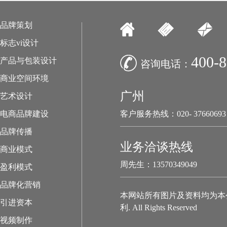
品牌策划
标志vi设计
400-8
产品与包装设计
咨询电话：
商业空间环境
广州
艺术设计
电商品牌建设
客户服务热线：020- 37660693
品牌传播
业务洽谈热线
商业模式
周先生：13570349049
盈利模式
品牌化营销
本网站所有图片及资料均为本
引进资本
利. All Rights Reserved
视频制作