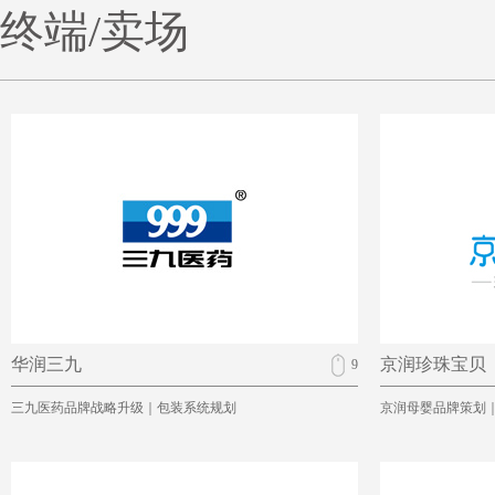
终端/卖场
华润三九
京润珍珠宝贝
9
三九医药品牌战略升级｜包装系统规划
京润母婴品牌策划