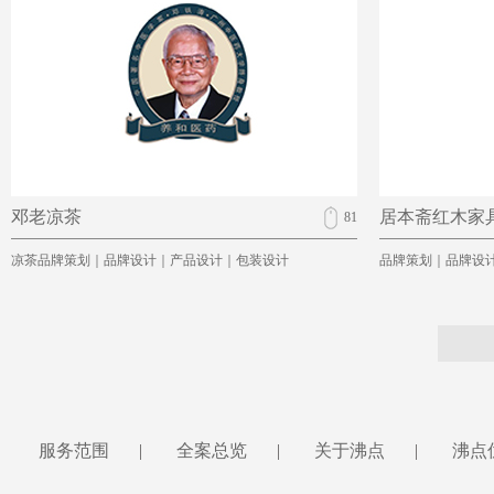
邓老凉茶
居本斋红木家
81
凉茶品牌策划｜品牌设计｜产品设计｜包装设计
品牌策划｜品牌设
服务范围
|
全案总览
|
关于沸点
|
沸点