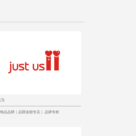
US
 US饰品品牌｜品牌连锁专店｜ 品牌专柜