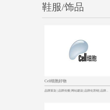
鞋服/饰品
Cell细胞好物
品牌策划 | 品牌传播| 网站建设| 品牌化营销| 品牌...