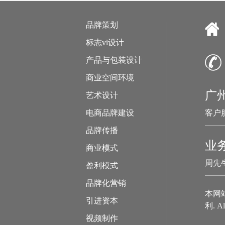
品牌策划
标志vi设计
产品与包装设计
商业空间环境
广
艺术设计
电商品牌建设
客户服
品牌传播
业
商业模式
周先生
盈利模式
品牌化营销
本网
引进资本
利. Al
视频制作