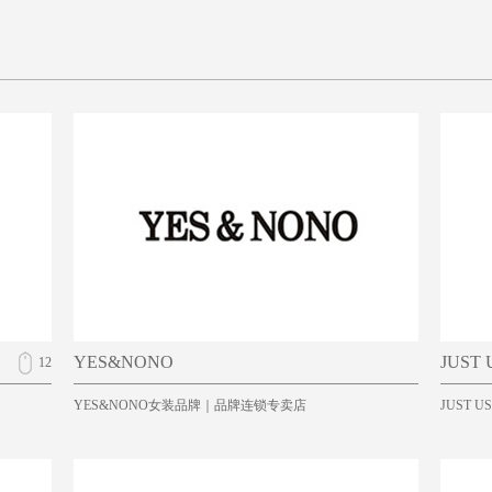
YES&NONO
JUST 
12
YES&NONO女装品牌｜品牌连锁专卖店
JUST