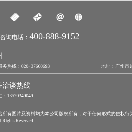
400-888-9152
咨询电话：
州
务热线：020- 37660693
地址：广州市
务洽谈热线
：13570349049
站所有图片及资料均为本公司版权所有，对于任何形式的侵权行
l Rights Reserved